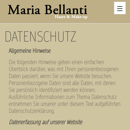
Zum
Hauptinhalt
springen
DATENSCHUTZ
Allgemeine Hinweise
Die folgenden Hinweise geben einen einfachen
Überblick darüber, was mit Ihren personenbezogenen
Daten passiert, wenn Sie unsere Website besuchen.
Personenbezogene Daten sind alle Daten, mit denen
Sie persönlich identifiziert werden können.
Ausführliche Informationen zum Thema Datenschutz
entnehmen Sie unserer unter diesem Text aufgeführten
Datenschutzerklärung.
Datenerfassung auf unserer Website