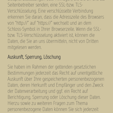
Seitenbetreiber senden, eine SSL-bzw. TLS-
Verschlüsselung. Eine verschlüsselte Verbindung
erkennen Sie daran, dass die Adresszeile des Browsers
von “http://” auf “https://” wechselt und an dem
Schloss-Symbol in Ihrer Browserzeile. Wenn die SSL-
bzw. TLS-Verschlüsselung aktiviert ist, können die
Daten, die Sie an uns übermitteln, nicht von Dritten
mitgelesen werden.
Auskunft, Sperrung, Löschung
Sie haben im Rahmen der geltenden gesetzlichen
Bestimmungen jederzeit das Recht auf unentgeltliche
Auskunft über Ihre gespeicherten personenbezogenen
Daten, deren Herkunft und Empfänger und den Zweck
der Datenverarbeitung und ggf. ein Recht auf
Berichtigung, Sperrung oder Löschung dieser Daten.
Hierzu sowie zu weiteren Fragen zum Thema
personenbezogene Daten können Sie sich jederzeit