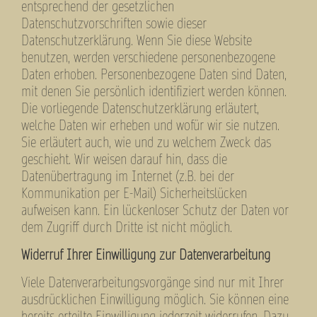
entsprechend der gesetzlichen
Datenschutzvorschriften sowie dieser
Datenschutzerklärung. Wenn Sie diese Website
benutzen, werden verschiedene personenbezogene
Daten erhoben. Personenbezogene Daten sind Daten,
mit denen Sie persönlich identifiziert werden können.
Die vorliegende Datenschutzerklärung erläutert,
welche Daten wir erheben und wofür wir sie nutzen.
Sie erläutert auch, wie und zu welchem Zweck das
geschieht. Wir weisen darauf hin, dass die
Datenübertragung im Internet (z.B. bei der
Kommunikation per E-Mail) Sicherheitslücken
aufweisen kann. Ein lückenloser Schutz der Daten vor
dem Zugriff durch Dritte ist nicht möglich.
Widerruf Ihrer Einwilligung zur Datenverarbeitung
Viele Datenverarbeitungsvorgänge sind nur mit Ihrer
ausdrücklichen Einwilligung möglich. Sie können eine