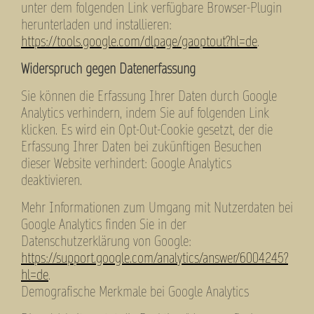
unter dem folgenden Link verfügbare Browser-Plugin
herunterladen und installieren:
https://tools.google.com/dlpage/gaoptout?hl=de
.
Widerspruch gegen Datenerfassung
Sie können die Erfassung Ihrer Daten durch Google
Analytics verhindern, indem Sie auf folgenden Link
klicken. Es wird ein Opt-Out-Cookie gesetzt, der die
Erfassung Ihrer Daten bei zukünftigen Besuchen
dieser Website verhindert: Google Analytics
deaktivieren.
Mehr Informationen zum Umgang mit Nutzerdaten bei
Google Analytics finden Sie in der
Datenschutzerklärung von Google:
https://support.google.com/analytics/answer/6004245?
hl=de
.
Demografische Merkmale bei Google Analytics