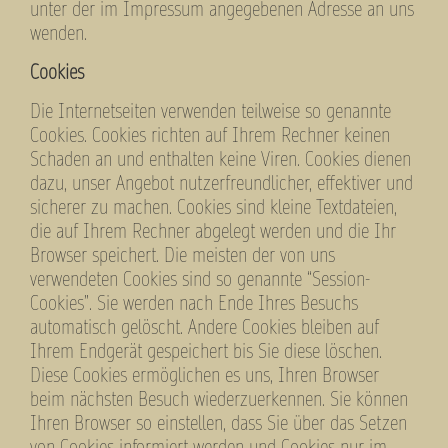
unter der im Impressum angegebenen Adresse an uns
wenden.
Cookies
Die Internetseiten verwenden teilweise so genannte
Cookies. Cookies richten auf Ihrem Rechner keinen
Schaden an und enthalten keine Viren. Cookies dienen
dazu, unser Angebot nutzerfreundlicher, effektiver und
sicherer zu machen. Cookies sind kleine Textdateien,
die auf Ihrem Rechner abgelegt werden und die Ihr
Browser speichert. Die meisten der von uns
verwendeten Cookies sind so genannte “Session-
Cookies”. Sie werden nach Ende Ihres Besuchs
automatisch gelöscht. Andere Cookies bleiben auf
Ihrem Endgerät gespeichert bis Sie diese löschen.
Diese Cookies ermöglichen es uns, Ihren Browser
beim nächsten Besuch wiederzuerkennen. Sie können
Ihren Browser so einstellen, dass Sie über das Setzen