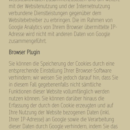
mit der Websitenutzung und der Internetnutzung
verbundene Dienstleistungen gegenüber dem
Websitebetreiber zu erbringen. Die im Rahmen von
Google Analytics von Ihrem Browser übermittelte IP-
Adresse wird nicht mit anderen Daten von Google
zusammengeführt.
Browser Plugin
Sie können die Speicherung der Cookies durch eine
entsprechende Einstellung Ihrer Browser-Software
verhindern; wir weisen Sie jedoch darauf hin, dass Sie
in diesem Fall gegebenenfalls nicht sämtliche
Funktionen dieser Website vollumfänglich werden
nutzen können. Sie können darüber hinaus die
Erfassung der durch den Cookie erzeugten und auf
Ihre Nutzung der Website bezogenen Daten (inkl.
Ihrer IP-Adresse) an Google sowie die Verarbeitung
dieser Daten durch Google verhindern, indem Sie das