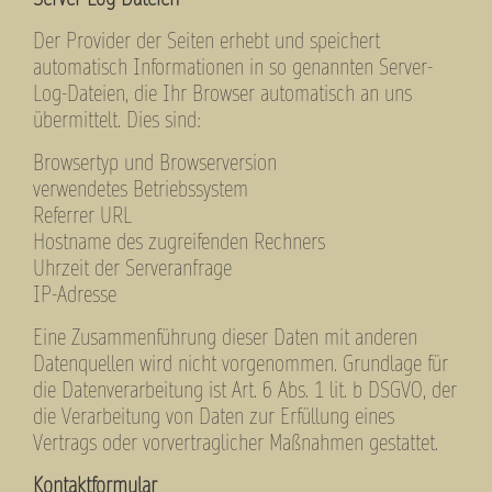
Server-Log-Dateien
Der Provider der Seiten erhebt und speichert
automatisch Informationen in so genannten Server-
Log-Dateien, die Ihr Browser automatisch an uns
übermittelt. Dies sind:
Browsertyp und Browserversion
verwendetes Betriebssystem
Referrer URL
Hostname des zugreifenden Rechners
Uhrzeit der Serveranfrage
IP-Adresse
Eine Zusammenführung dieser Daten mit anderen
Datenquellen wird nicht vorgenommen. Grundlage für
die Datenverarbeitung ist Art. 6 Abs. 1 lit. b DSGVO, der
die Verarbeitung von Daten zur Erfüllung eines
Vertrags oder vorvertraglicher Maßnahmen gestattet.
Kontaktformular