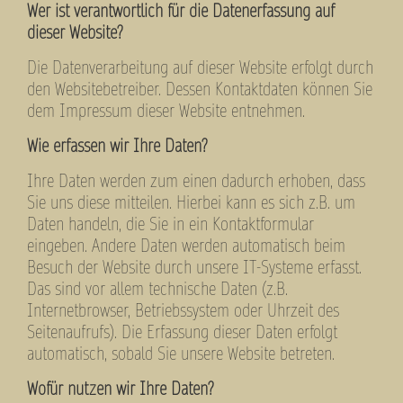
Wer ist verantwortlich für die Datenerfassung auf
dieser Website?
Die Datenverarbeitung auf dieser Website erfolgt durch
den Websitebetreiber. Dessen Kontaktdaten können Sie
dem Impressum dieser Website entnehmen.
Wie erfassen wir Ihre Daten?
Ihre Daten werden zum einen dadurch erhoben, dass
Sie uns diese mitteilen. Hierbei kann es sich z.B. um
Daten handeln, die Sie in ein Kontaktformular
eingeben. Andere Daten werden automatisch beim
Besuch der Website durch unsere IT-Systeme erfasst.
Das sind vor allem technische Daten (z.B.
Internetbrowser, Betriebssystem oder Uhrzeit des
Seitenaufrufs). Die Erfassung dieser Daten erfolgt
automatisch, sobald Sie unsere Website betreten.
Wofür nutzen wir Ihre Daten?