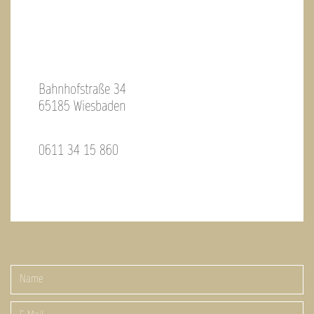
Bahnhofstraße 34
65185 Wiesbaden
0611 34 15 860