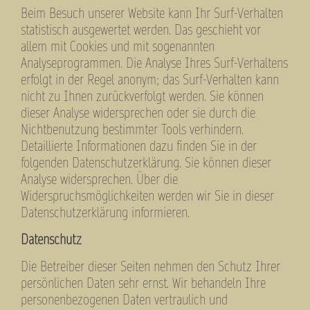
Beim Besuch unserer Website kann Ihr Surf-Verhalten
statistisch ausgewertet werden. Das geschieht vor
allem mit Cookies und mit sogenannten
Analyseprogrammen. Die Analyse Ihres Surf-Verhaltens
erfolgt in der Regel anonym; das Surf-Verhalten kann
nicht zu Ihnen zurückverfolgt werden. Sie können
dieser Analyse widersprechen oder sie durch die
Nichtbenutzung bestimmter Tools verhindern.
Detaillierte Informationen dazu finden Sie in der
folgenden Datenschutzerklärung. Sie können dieser
Analyse widersprechen. Über die
Widerspruchsmöglichkeiten werden wir Sie in dieser
Datenschutzerklärung informieren.
Datenschutz
Die Betreiber dieser Seiten nehmen den Schutz Ihrer
persönlichen Daten sehr ernst. Wir behandeln Ihre
personenbezogenen Daten vertraulich und