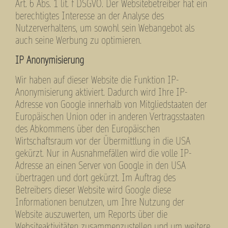
Art. 6 Abs. 1 lit. f DSGVO. Der Websitebetreiber hat ein
berechtigtes Interesse an der Analyse des
Nutzerverhaltens, um sowohl sein Webangebot als
auch seine Werbung zu optimieren.
IP Anonymisierung
Wir haben auf dieser Website die Funktion IP-
Anonymisierung aktiviert. Dadurch wird Ihre IP-
Adresse von Google innerhalb von Mitgliedstaaten der
Europäischen Union oder in anderen Vertragsstaaten
des Abkommens über den Europäischen
Wirtschaftsraum vor der Übermittlung in die USA
gekürzt. Nur in Ausnahmefällen wird die volle IP-
Adresse an einen Server von Google in den USA
übertragen und dort gekürzt. Im Auftrag des
Betreibers dieser Website wird Google diese
Informationen benutzen, um Ihre Nutzung der
Website auszuwerten, um Reports über die
Websiteaktivitäten zusammenzustellen und um weitere