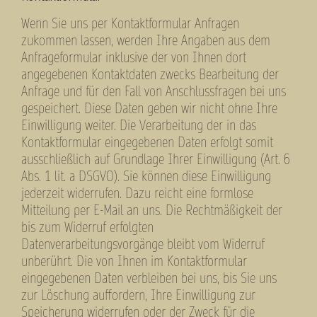
Wenn Sie uns per Kontaktformular Anfragen
zukommen lassen, werden Ihre Angaben aus dem
Anfrageformular inklusive der von Ihnen dort
angegebenen Kontaktdaten zwecks Bearbeitung der
Anfrage und für den Fall von Anschlussfragen bei uns
gespeichert. Diese Daten geben wir nicht ohne Ihre
Einwilligung weiter. Die Verarbeitung der in das
Kontaktformular eingegebenen Daten erfolgt somit
ausschließlich auf Grundlage Ihrer Einwilligung (Art. 6
Abs. 1 lit. a DSGVO). Sie können diese Einwilligung
jederzeit widerrufen. Dazu reicht eine formlose
Mitteilung per E-Mail an uns. Die Rechtmäßigkeit der
bis zum Widerruf erfolgten
Datenverarbeitungsvorgänge bleibt vom Widerruf
unberührt. Die von Ihnen im Kontaktformular
eingegebenen Daten verbleiben bei uns, bis Sie uns
zur Löschung auffordern, Ihre Einwilligung zur
Speicherung widerrufen oder der Zweck für die