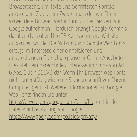
Browsercache, um Texte und Schriftarten korrekt
anzuzeigen. Zu diesem Zweck muss der von Ihnen
verwendete Browser Verbindung zu den Servern von
Google aufnehmen. Hierdurch erlangt Google Kenntnis
darüber, dass über Ihre IP-Adresse unsere Website
aufgerufen wurde. Die Nutzung von Google Web Fonts
erfolgt im Interesse einer einheitlichen und
ansprechenden Darstellung unserer Online-Angebote.
Dies stellt ein berechtigtes Interesse im Sinne von Art.
6 Abs. 1 lit. f DSGVO dar. Wenn Ihr Browser Web Fonts
nicht unterstützt, wird eine Standardschrift von Ihrem
Computer genutzt. Weitere Informationen zu Google
Web Fonts finden Sie unter
https://developers.google.com/fonts/faq
und in der
Datenschutzerklärung von Google:
https://www.google.com/policies/privacy/
.