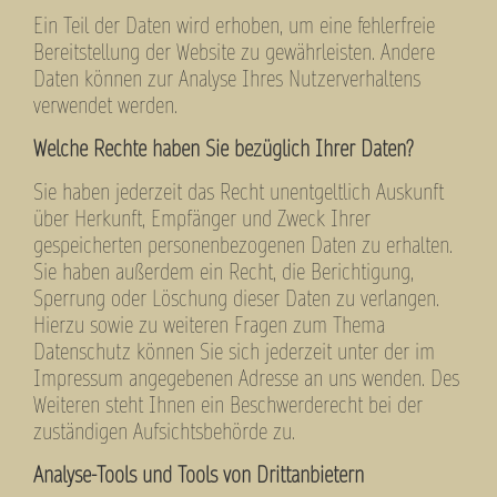
Ein Teil der Daten wird erhoben, um eine fehlerfreie
Bereitstellung der Website zu gewährleisten. Andere
Daten können zur Analyse Ihres Nutzerverhaltens
verwendet werden.
Welche Rechte haben Sie bezüglich Ihrer Daten?
Sie haben jederzeit das Recht unentgeltlich Auskunft
über Herkunft, Empfänger und Zweck Ihrer
gespeicherten personenbezogenen Daten zu erhalten.
Sie haben außerdem ein Recht, die Berichtigung,
Sperrung oder Löschung dieser Daten zu verlangen.
Hierzu sowie zu weiteren Fragen zum Thema
Datenschutz können Sie sich jederzeit unter der im
Impressum angegebenen Adresse an uns wenden. Des
Weiteren steht Ihnen ein Beschwerderecht bei der
zuständigen Aufsichtsbehörde zu.
Analyse-Tools und Tools von Drittanbietern