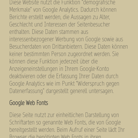
Diese Website nutzt die Funktion “demografische
Merkmale” von Google Analytics. Dadurch können
Berichte erstellt werden, die Aussagen zu Alter,
Geschlecht und Interessen der Seitenbesucher
enthalten. Diese Daten stammen aus
interessenbezogener Werbung von Google sowie aus
Besucherdaten von Drittanbietern. Diese Daten können
keiner bestimmten Person zugeordnet werden. Sie
können diese Funktion jederzeit über die
Anzeigeneinstellungen in Ihrem Google-Konto
deaktivieren oder die Erfassung Ihrer Daten durch
Google Analytics wie im Punkt “Widerspruch gegen
Datenerfassung” dargestellt generell untersagen.
Google Web Fonts
Diese Seite nutzt zur einheitlichen Darstellung von
Schriftarten so genannte Web Fonts, die von Google
bereitgestellt werden. Beim Aufruf einer Seite lädt Ihr
Browser die benötigten Web Fonts in ihren