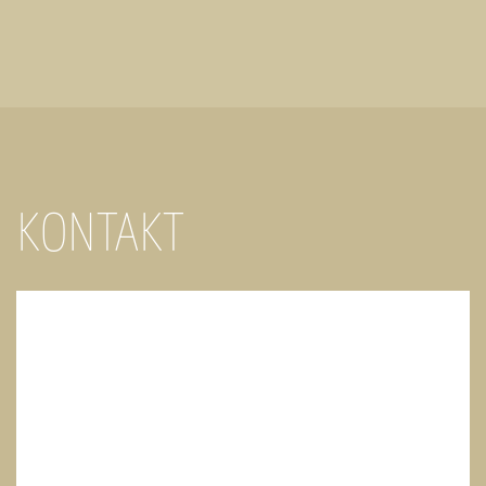
KONTAKT