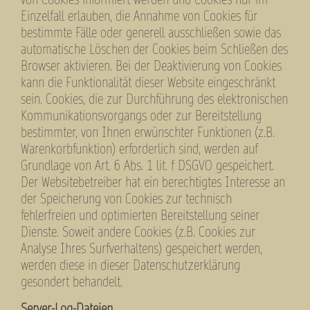
von Cookies informiert werden und Cookies nur im
Einzelfall erlauben, die Annahme von Cookies für
bestimmte Fälle oder generell ausschließen sowie das
automatische Löschen der Cookies beim Schließen des
Browser aktivieren. Bei der Deaktivierung von Cookies
kann die Funktionalität dieser Website eingeschränkt
sein. Cookies, die zur Durchführung des elektronischen
Kommunikationsvorgangs oder zur Bereitstellung
bestimmter, von Ihnen erwünschter Funktionen (z.B.
Warenkorbfunktion) erforderlich sind, werden auf
Grundlage von Art. 6 Abs. 1 lit. f DSGVO gespeichert.
Der Websitebetreiber hat ein berechtigtes Interesse an
der Speicherung von Cookies zur technisch
fehlerfreien und optimierten Bereitstellung seiner
Dienste. Soweit andere Cookies (z.B. Cookies zur
Analyse Ihres Surfverhaltens) gespeichert werden,
werden diese in dieser Datenschutzerklärung
gesondert behandelt.