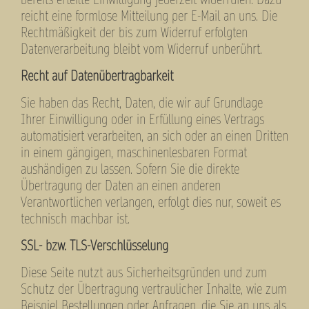
bereits erteilte Einwilligung jederzeit widerrufen. Dazu
reicht eine formlose Mitteilung per E-Mail an uns. Die
Rechtmäßigkeit der bis zum Widerruf erfolgten
Datenverarbeitung bleibt vom Widerruf unberührt.
Recht auf Datenübertragbarkeit
Sie haben das Recht, Daten, die wir auf Grundlage
Ihrer Einwilligung oder in Erfüllung eines Vertrags
automatisiert verarbeiten, an sich oder an einen Dritten
in einem gängigen, maschinenlesbaren Format
aushändigen zu lassen. Sofern Sie die direkte
Übertragung der Daten an einen anderen
Verantwortlichen verlangen, erfolgt dies nur, soweit es
technisch machbar ist.
SSL- bzw. TLS-Verschlüsselung
Diese Seite nutzt aus Sicherheitsgründen und zum
Schutz der Übertragung vertraulicher Inhalte, wie zum
Beispiel Bestellungen oder Anfragen, die Sie an uns als