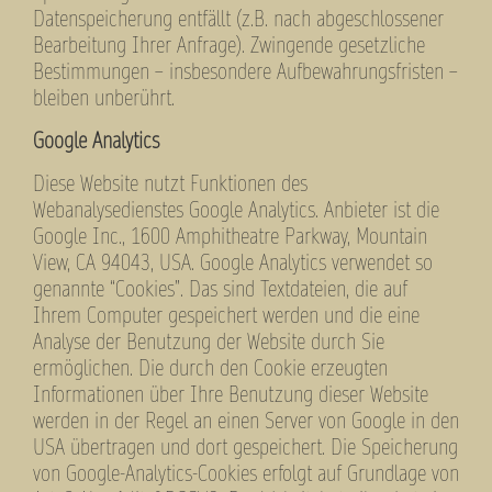
Datenspeicherung entfällt (z.B. nach abgeschlossener
Bearbeitung Ihrer Anfrage). Zwingende gesetzliche
Bestimmungen – insbesondere Aufbewahrungsfristen –
bleiben unberührt.
Google Analytics
Diese Website nutzt Funktionen des
Webanalysedienstes Google Analytics. Anbieter ist die
Google Inc., 1600 Amphitheatre Parkway, Mountain
View, CA 94043, USA. Google Analytics verwendet so
genannte “Cookies”. Das sind Textdateien, die auf
Ihrem Computer gespeichert werden und die eine
Analyse der Benutzung der Website durch Sie
ermöglichen. Die durch den Cookie erzeugten
Informationen über Ihre Benutzung dieser Website
werden in der Regel an einen Server von Google in den
USA übertragen und dort gespeichert. Die Speicherung
von Google-Analytics-Cookies erfolgt auf Grundlage von